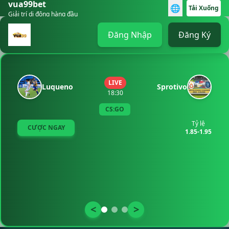
vua99bet
🌐
Tải Xuống
Giải trí di động hàng đầu
Đăng Nhập
Đăng Ký
🎮
SẮP DIỄN RA
HOT
LIVE
Luqueno
Octavian
PP Gaming
CyberFight
Mobilots
Sprotivo
20:00
22:00
18:30
CS:GO
Tỷ lệ
Tỷ lệ
Tỷ lệ
CƯỢC NGAY
1.85
2.10
1.65
-
-
-
1.95
1.75
2.20
<
>